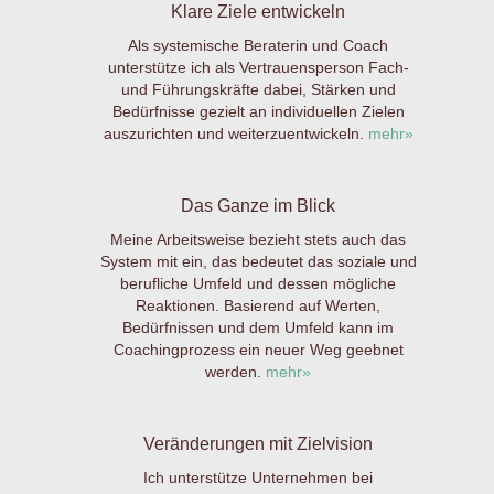
Klare Ziele entwickeln
Als systemische Beraterin und Coach
unterstütze ich als Vertrauensperson Fach-
und Führungskräfte dabei, Stärken und
Bedürfnisse gezielt an individuellen Zielen
auszurichten und weiterzuentwickeln.
mehr»
Das Ganze im Blick
Meine Arbeitsweise bezieht stets auch das
System mit ein, das bedeutet das soziale und
berufliche Umfeld und dessen mögliche
Reaktionen. Basierend auf Werten,
Bedürfnissen und dem Umfeld kann im
Coachingprozess ein neuer Weg geebnet
werden.
mehr»
Veränderungen mit Zielvision
Ich unterstütze Unternehmen bei