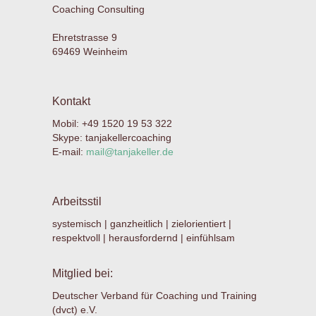
Coaching Consulting
Ehretstrasse 9
69469 Weinheim
Kontakt
Mobil: +49 1520 19 53 322
Skype: tanjakellercoaching
E-mail:
mail@tanjakeller.de
Arbeitsstil
systemisch | ganzheitlich | zielorientiert |
respektvoll | herausfordernd | einfühlsam
Mitglied bei:
Deutscher Verband für Coaching und Training
(dvct) e.V.