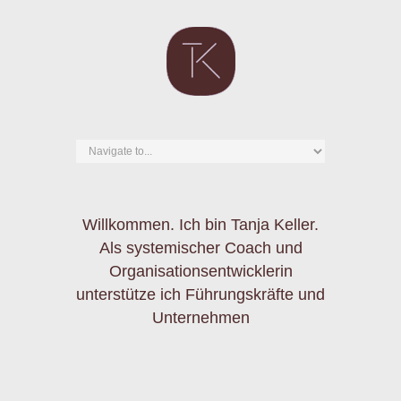
Willkommen. Ich bin Tanja Keller.
Als systemischer Coach und
Organisationsentwicklerin
unterstütze ich Führungskräfte und
Unternehmen