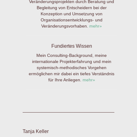
Veränderungsprojekten durch Beratung und
Begleitung von Entscheidern bei der
Konzeption und Umsetzung von
Organisationsentwicklungs- und
Veränderungsvorhaben.
mehr»
Fundiertes Wissen
Mein Consulting-Background, meine
internationale Projekterfahrung und mein
systemisch-methodisches Vorgehen
ermöglichen mir dabei ein tiefes Verständnis
für Ihre Anliegen.
mehr»
Tanja Keller